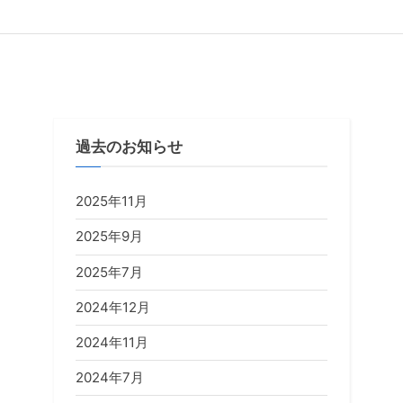
過去のお知らせ
2025年11月
2025年9月
2025年7月
2024年12月
2024年11月
2024年7月