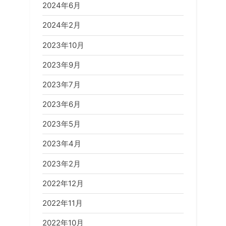
2024年6月
2024年2月
2023年10月
2023年9月
2023年7月
2023年6月
2023年5月
2023年4月
2023年2月
2022年12月
2022年11月
2022年10月