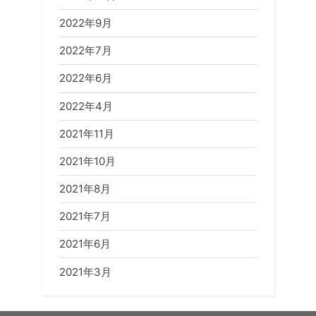
2022年9月
2022年7月
2022年6月
2022年4月
2021年11月
2021年10月
2021年8月
2021年7月
2021年6月
2021年3月