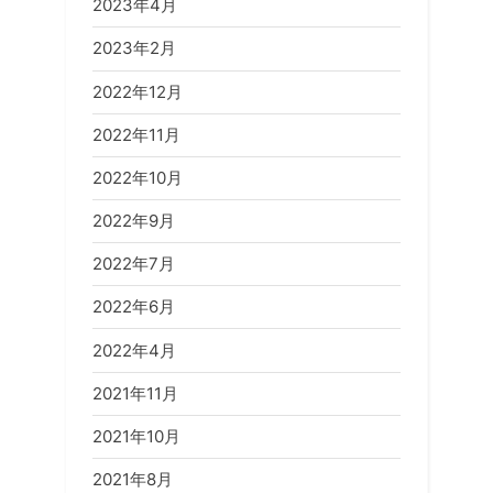
2023年4月
2023年2月
2022年12月
2022年11月
2022年10月
2022年9月
2022年7月
2022年6月
2022年4月
2021年11月
2021年10月
2021年8月