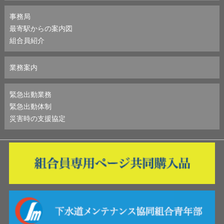
事務局
最寄駅からの案内図
組合員紹介
業務案内
緊急出動業務
緊急出動体制
災害時の支援協定