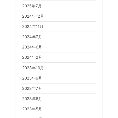
2025年7月
2024年12月
2024年11月
2024年7月
2024年6月
2024年2月
2023年10月
2023年9月
2023年7月
2023年6月
2023年5月