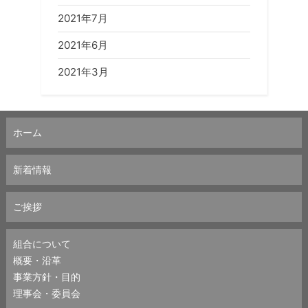
2021年7月
2021年6月
2021年3月
ホーム
新着情報
ご挨拶
組合について
概要・沿革
事業方針・目的
理事会・委員会