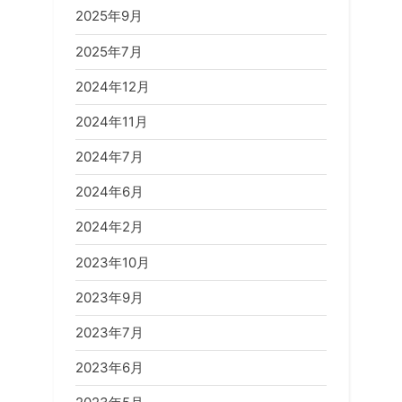
シ
2025年9月
s
ョ
t
2025年7月
ン
:
2024年12月
2024年11月
2024年7月
2024年6月
2024年2月
2023年10月
2023年9月
2023年7月
2023年6月