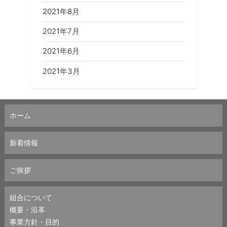
2021年8月
2021年7月
2021年6月
2021年3月
ホーム
新着情報
ご挨拶
組合について
概要・沿革
事業方針・目的