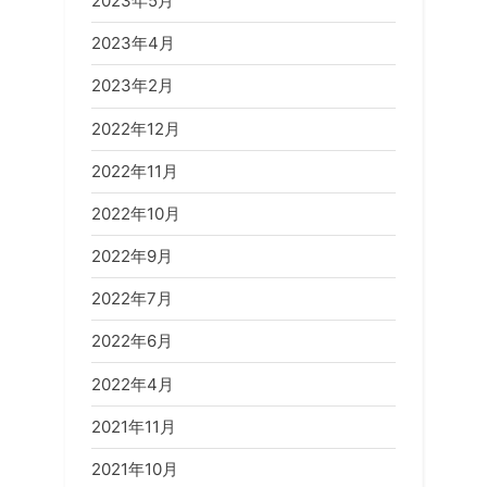
2023年5月
2023年4月
2023年2月
2022年12月
2022年11月
2022年10月
2022年9月
2022年7月
2022年6月
2022年4月
2021年11月
2021年10月