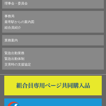
理事会・委員会
事務局
最寄駅からの案内図
組合員紹介
業務案内
緊急出動業務
緊急出動体制
災害時の支援協定