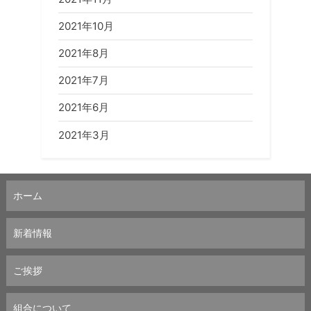
2021年10月
2021年8月
2021年7月
2021年6月
2021年3月
ホーム
新着情報
ご挨拶
組合について