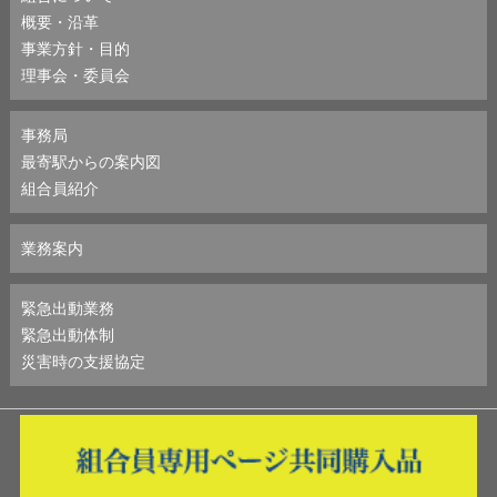
概要・沿革
事業方針・目的
理事会・委員会
事務局
最寄駅からの案内図
組合員紹介
業務案内
緊急出動業務
緊急出動体制
災害時の支援協定