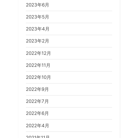
2023年6月
2023年5月
2023年4月
2023年2月
2022年12月
2022年11月
2022年10月
2022年9月
2022年7月
2022年6月
2022年4月
2021年11月