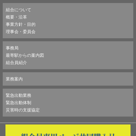
組合について
概要・沿革
事業方針・目的
理事会・委員会
事務局
最寄駅からの案内図
組合員紹介
業務案内
緊急出動業務
緊急出動体制
災害時の支援協定