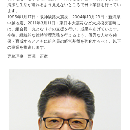
清潔な生活が送れるよう見えないところで日々業務を行ってい
ます。
1995年1月17日・阪神淡路大震災、2004年10月23日・新潟県
中越地震、2011年3月11日・東日本大震災など大規模災害時に
は、組合員一丸となりその支援を行い、成果をあげています。
今後、継続的な維持管理業務を行えるよう、優秀な人材を確
保・育成するとともに組合員の経営基盤を強化するべく、以下
の事業を推進します。
専務理事 西澤 正彦