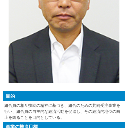
目的
組合員の相互扶助の精神に基づき、組合のための共同受注事業を
行い、組合員の自主的な経済活動を促進し、その経済的地位の向
上を図ることを目的としている。
事業の推進目標