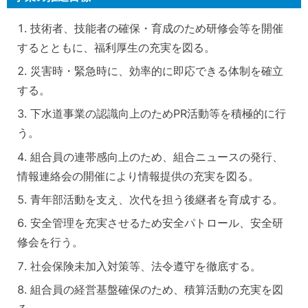
技術者、技能者の確保・育成のため研修会等を開催
するとともに、福利厚生の充実を図る。
災害時・緊急時に、効率的に即応できる体制を確立
する。
下水道事業の認識向上のためPR活動等を積極的に行
う。
組合員の連帯感向上のため、組合ニュースの発行、
情報連絡会の開催により情報提供の充実を図る。
青年部活動を支え、次代を担う後継者を育成する。
安全管理を充実させるため安全パトロール、安全研
修会を行う。
社会保険未加入対策等、法令遵守を徹底する。
組合員の経営基盤確保のため、積算活動の充実を図