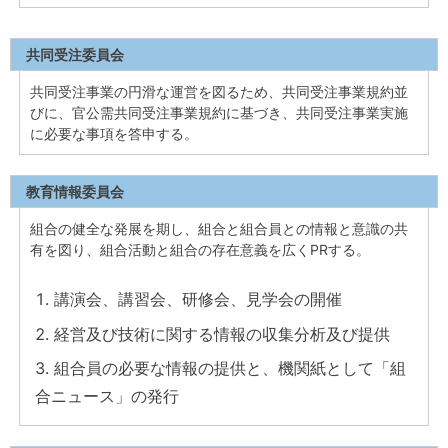
共同受注委員会
共同受注事業の円滑な運営を図るため、共同受注事業規約並
びに、官公需共同受注事業規約に基づき、共同受注事業実施
に必要な事項を答申する。
教育情報委員会
組合の健全な発展を期し、組合と組合員との情報と意識の共
有を図り、組合活動と組合の存在意義を広くPRする。
講演会、講習会、研修会、見学会の開催
経営及び技術に関する情報の収集分析及び提供
組合員の必要な情報の提供と、機関紙として「組
合ニュース」の発行