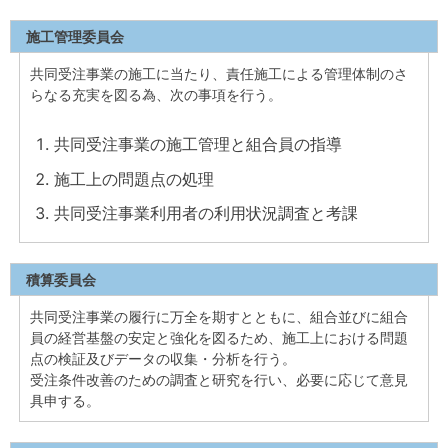
施工管理委員会
共同受注事業の施工に当たり、責任施工による管理体制のさ
らなる充実を図る為、次の事項を行う。
共同受注事業の施工管理と組合員の指導
施工上の問題点の処理
共同受注事業利用者の利用状況調査と考課
積算委員会
共同受注事業の履行に万全を期すとともに、組合並びに組合
員の経営基盤の安定と強化を図るため、施工上における問題
点の検証及びデータの収集・分析を行う。
受注条件改善のための調査と研究を行い、必要に応じて意見
具申する。