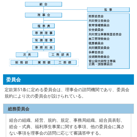
委員会
定款第51条に定める委員会は、理事会の諮問機関であり、委員会
規約により次の委員会が設けられている。
総務委員会
組合の組織、経営、規約、規定、事務局組織、組合員表彰、
総会・式典、福利厚生事業に関する事項、他の委員会に属さ
ない事項を理事会の諮問に応じて審議答申する。