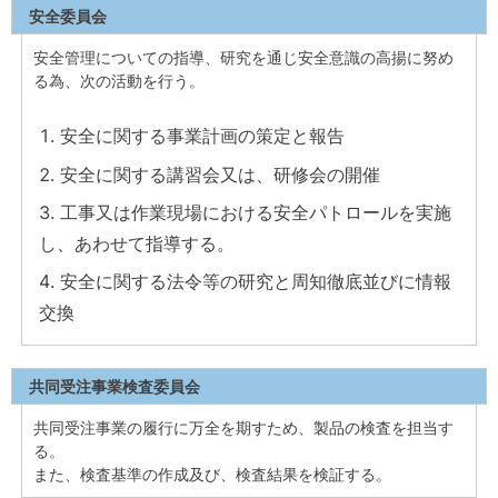
安全委員会
安全管理についての指導、研究を通じ安全意識の高揚に努め
る為、次の活動を行う。
安全に関する事業計画の策定と報告
安全に関する講習会又は、研修会の開催
工事又は作業現場における安全パトロールを実施
し、あわせて指導する。
安全に関する法令等の研究と周知徹底並びに情報
交換
共同受注事業検査委員会
共同受注事業の履行に万全を期すため、製品の検査を担当す
る。
また、検査基準の作成及び、検査結果を検証する。